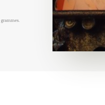
30 grammes.