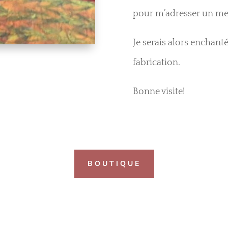
pour m’adresser un mes
Je serais alors enchanté
fabrication.
Bonne visite!
BOUTIQUE