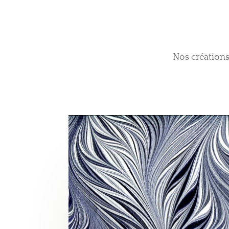
Nos créations 