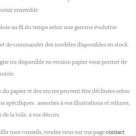
choisir ensemble.
ploie au fil du temps selon une gamme évolutive.
et de commander des modèles disponibles en stock.
ligne ou disponible en version papier vous permet de
suivie.
 du papier et des encres peuvent être déclinées selon
s spécifiques : assorties à vos illustrations et reliures,
de la toile, à vos décors.
illir mes conseils, rendez vous sur ma page
contact