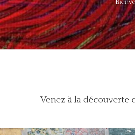
Bienve
Venez à la découverte d