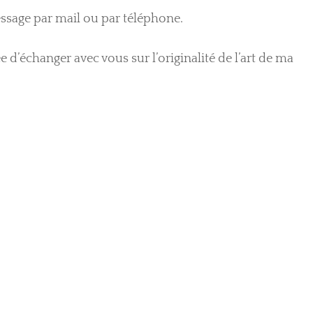
sage par mail ou par téléphone.
e d’échanger avec vous sur l’originalité de l’art de ma