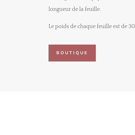
longueur de la feuille.
Le poids de chaque feuille est de 
BOUTIQUE