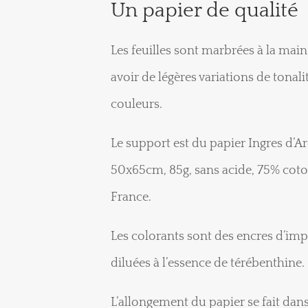
Un papier de qualité
Les feuilles sont marbrées à la mai
avoir de légères variations de tonali
couleurs.
Le support est du papier Ingres d’A
50x65cm, 85g, sans acide, 75% coto
France.
Les colorants sont des encres d’im
diluées à l’essence de térébenthine.
L’allongement du papier se fait dans