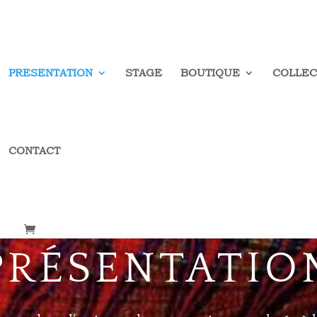
PRESENTATION
STAGE
BOUTIQUE
COLLEC
CONTACT
PRÉSENTATIO