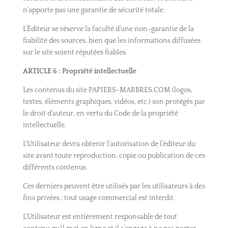
n’apporte pas une garantie de sécurité totale.
L’Éditeur se réserve la faculté d’une non-garantie de la
fiabilité des sources, bien que les informations diffusées
sur le site soient réputées fiables.
ARTICLE
6 : Propriété intellectuelle
Les contenus du site PAPIERS-MARBRES.COM (logos,
textes, éléments graphiques, vidéos, etc.) son protégés par
le droit d’auteur, en vertu du Code de la propriété
intellectuelle.
L’Utilisateur devra obtenir l’autorisation de l’éditeur du
site avant toute reproduction, copie ou publication de ces
différents contenus.
Ces derniers peuvent être utilisés par les utilisateurs à des
fins privées ; tout usage commercial est interdit.
L’Utilisateur est entièrement responsable de tout