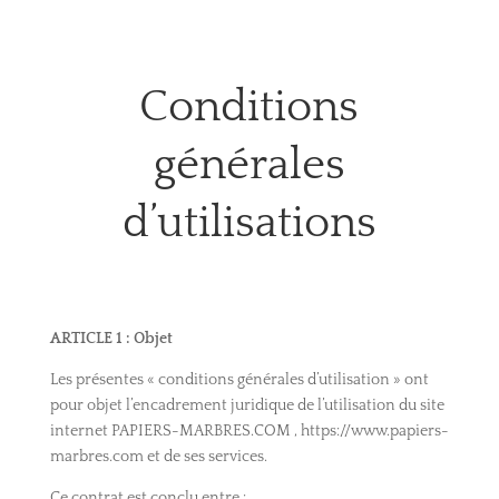
Conditions
générales
d’utilisations
ARTICLE 1 : Objet
Les présentes « conditions générales d’utilisation » ont
pour objet l’encadrement juridique de l’utilisation du site
internet PAPIERS-MARBRES.COM , https://www.papiers-
marbres.com et de ses services.
Ce contrat est conclu entre :