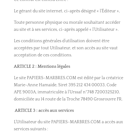
Le gérant du site internet, ci-après désigné « l’Éditeur »,
Toute personne physique ou morale souhaitant accéder
au site et à ses services, ci-après appelé « l’Utilisateur ».
Les conditions générales d’utilisation doivent être
acceptées par tout Utilisateur, et son accès au site vaut
acceptation de ces conditions.
ARTICLE 2 : Mentions légales
Le site PAPIERS-MARBRES.COM est édité par la créatrice
Marie-Anne Hamaide, Siret 395 212 434 00033, Code
APE 9003A, immatriculée à l’Urssaf n°748 7200325210,
domiciliée au 14 route de la Troche 78490 Grosrouvre FR.
ARTICLE
3 : accès aux services
L’Utilisateur du site PAPIERS-MARBRES.COM a accès aux
services suivants :