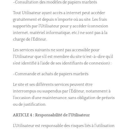
-Consultation des modèles de papiers marbrés
Tout Utilisateur ayant accès a internet peut accéder
gratuitement et depuis n’importe où au site. Les frais
supportés par l’Utilisateur pour y accéder (connexion
internet, matériel informatique, etc.) ne sont pas à la
charge de l’Éditeur.
Les services suivants ne sont pas accessible pour
l’Utilisateur que s’il est membre du site (c’est-à-dire qu’il
s’est identifié à l’aide de ses identifiants de connexion) :
-Commande et achats de papiers marbrés
Le site et ses différents services peuvent être
interrompus ou suspendus par l’Éditeur, notamment à
l’occasion d’une maintenance, sans obligation de préavis
ou de justification.
ARTICLE
4 : Responsabilité de l’Utilisateur
L’Utilisateur est responsable des risques liés à l’utilisation