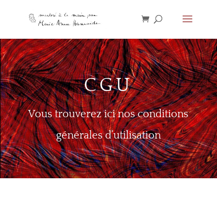
CGU
Vous trouverez ici nos conditions
générales d’utilisation