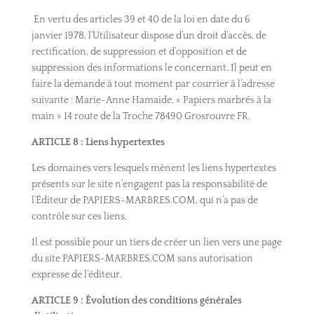
En vertu des articles 39 et 40 de la loi en date du 6
janvier 1978, l’Utilisateur dispose d’un droit d’accès, de
rectification, de suppression et d’opposition et de
suppression des informations le concernant. Il peut en
faire la demande à tout moment par courrier à l’adresse
suivante : Marie-Anne Hamaide, « Papiers marbrés à la
main » 14 route de la Troche 78490 Grosrouvre FR.
ARTICLE 8 : Liens hypertextes
Les domaines vers lesquels mènent les liens hypertextes
présents sur le site n’engagent pas la responsabilité de
l’Éditeur de PAPIERS-MARBRES.COM, qui n’a pas de
contrôle sur ces liens.
Il est possible pour un tiers de créer un lien vers une page
du site PAPIERS-MARBRES.COM sans autorisation
expresse de l’éditeur.
ARTICLE 9 : Évolution des conditions générales