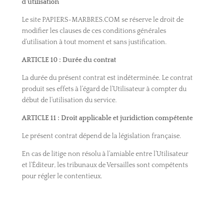
d’utilisation
Le site PAPIERS-MARBRES.COM se réserve le droit de
modifier les clauses de ces conditions générales
d’utilisation à tout moment et sans justification.
ARTICLE 10 : Durée du contrat
La durée du présent contrat est indéterminée. Le contrat
produit ses effets à l’égard de l’Utilisateur à compter du
début de l’utilisation du service.
ARTICLE 11 : Droit applicable et juridiction compé
tente
Le présent contrat dépend de la législation française.
En cas de litige non résolu à l’amiable entre l’Utilisateur
et l’Éditeur, les tribunaux de Versailles sont compétents
pour régler le contentieux.