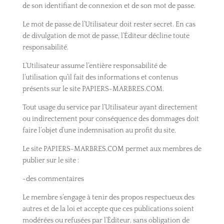
de son identifiant de connexion et de son mot de passe.
Le mot de passe de l’Utilisateur doit rester secret. En cas
de divulgation de mot de passe, l’Éditeur décline toute
responsabilité.
L’Utilisateur assume l’entière responsabilité de
l’utilisation qu’il fait des informations et contenus
présents sur le site PAPIERS-MARBRES.COM.
Tout usage du service par l’Utilisateur ayant directement
ou indirectement pour conséquence des dommages doit
faire l’objet d’une indemnisation au profit du site.
Le site PAPIERS-MARBRES.COM permet aux membres de
publier sur le site :
-des commentaires
Le membre s’engage à tenir des propos respectueux des
autres et de la loi et accepte que ces publications soient
modérées ou refusées par l’Éditeur, sans obligation de