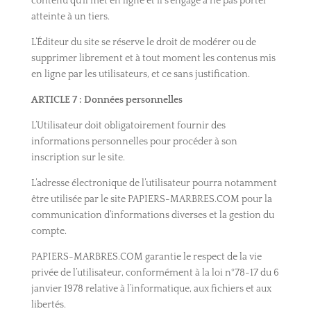
contenu qu’il met en ligne et il s’engage à ne pas porter
atteinte à un tiers.
L’Éditeur du site se réserve le droit de modérer ou de
supprimer librement et à tout moment les contenus mis
en ligne par les utilisateurs, et ce sans justification.
ARTICLE
7 : Données personnelles
L’Utilisateur doit obligatoirement fournir des
informations personnelles pour procéder à son
inscription sur le site.
L’adresse électronique de l’utilisateur pourra notamment
être utilisée par le site PAPIERS-MARBRES.COM pour la
communication d’informations diverses et la gestion du
compte.
PAPIERS-MARBRES.COM garantie le respect de la vie
privée de l’utilisateur, conformément à la loi n°78-17 du 6
janvier 1978 relative à l’informatique, aux fichiers et aux
libertés.