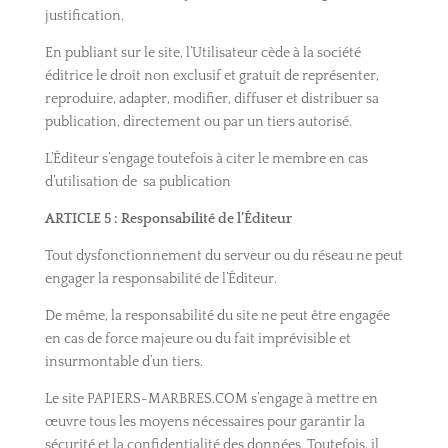
justification.
En publiant sur le site, l’Utilisateur cède à la société
éditrice le droit non exclusif et gratuit de représenter,
reproduire, adapter, modifier, diffuser et distribuer sa
publication, directement ou par un tiers autorisé.
L’Éditeur s’engage toutefois à citer le membre en cas
d’utilisation de sa publication
ARTICLE 5 : Responsabilité de l’Éditeur
Tout dysfonctionnement du serveur ou du réseau ne peut
engager la responsabilité de l’Éditeur.
De même, la responsabilité du site ne peut être engagée
en cas de force majeure ou du fait imprévisible et
insurmontable d’un tiers.
Le site PAPIERS-MARBRES.COM s’engage à mettre en
œuvre tous les moyens nécessaires pour garantir la
sécurité et la confidentialité des données. Toutefois, il