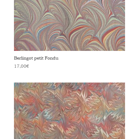
Berlingot petit Fondu
17,00
€