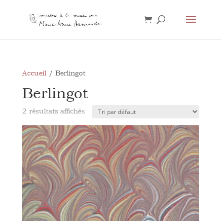
Accueil
/ Berlingot
Berlingot
2 résultats affichés