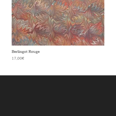
Berlingot Rouge
17,00
€