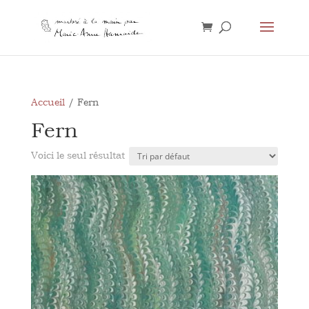
Accueil
/ Fern
Fern
Voici le seul résultat