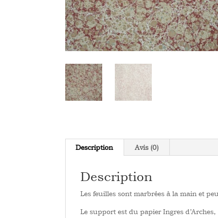
Description
Avis (0)
Description
Les feuilles sont marbrées à la main et peu
Le support est du papier Ingres d’Arches