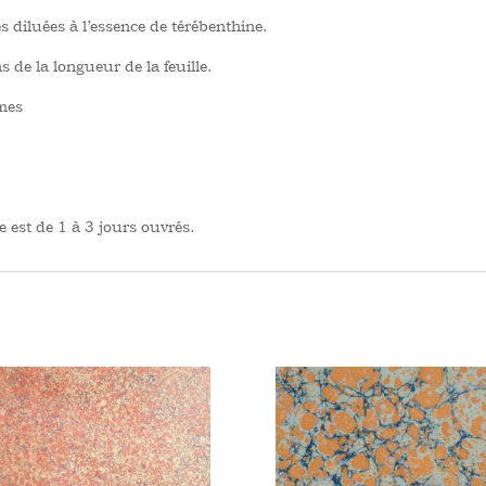
s diluées à l’essence de térébenthine.
s de la longueur de la feuille.
mmes
 est de 1 à 3 jours ouvrés.