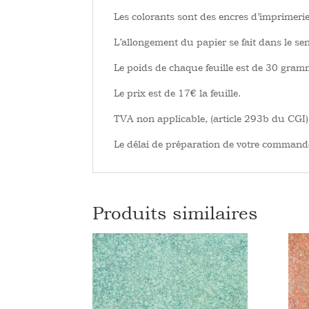
Les colorants sont des encres d’imprimerie
L’allongement du papier se fait dans le sen
Le poids de chaque feuille est de 30 gra
Le prix est de 17€ la feuille.
TVA non applicable, (article 293b du CGI)
Le délai de préparation de votre commande
Produits similaires