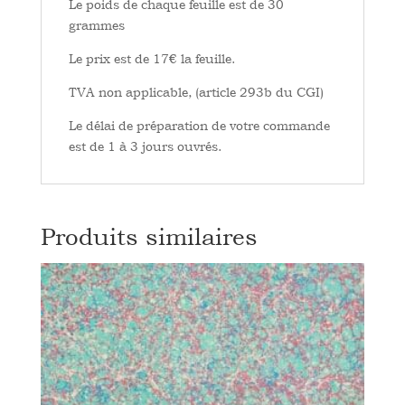
Le poids de chaque feuille est de 30
grammes
Le prix est de 17€ la feuille.
TVA non applicable, (article 293b du CGI)
Le délai de préparation de votre commande
est de 1 à 3 jours ouvrés.
Produits similaires