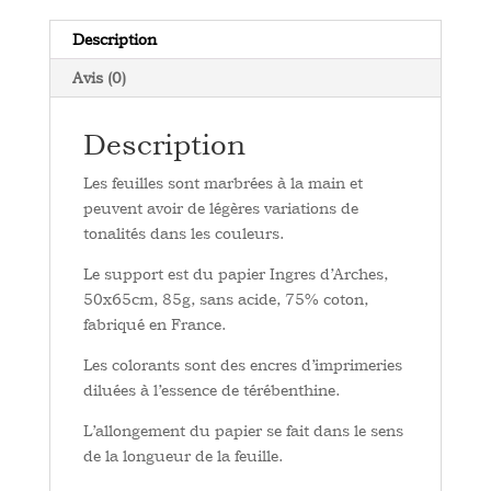
Description
Avis (0)
Description
Les feuilles sont marbrées à la main et
peuvent avoir de légères variations de
tonalités dans les couleurs.
Le support est du papier Ingres d’Arches,
50x65cm, 85g, sans acide, 75% coton,
fabriqué en France.
Les colorants sont des encres d’imprimeries
diluées à l’essence de térébenthine.
L’allongement du papier se fait dans le sens
de la longueur de la feuille.