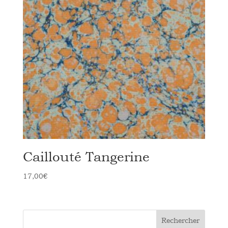
Caillouté Tangerine
17,00
€
Rechercher