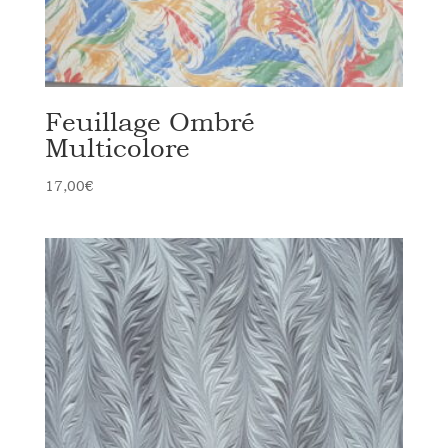
Feuillage Ombré
Multicolore
17,00
€