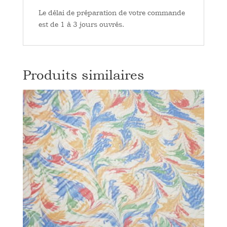
Le délai de préparation de votre commande
est de 1 à 3 jours ouvrés.
Produits similaires