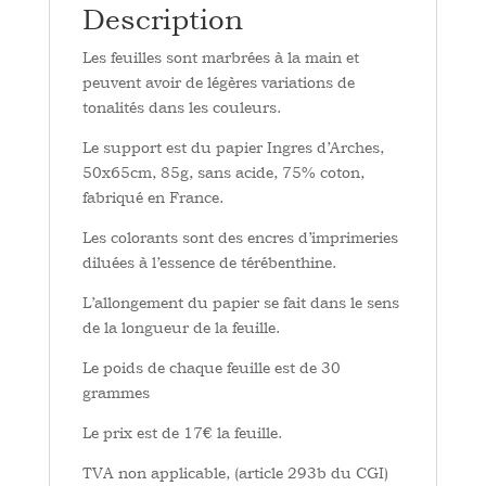
Description
Les feuilles sont marbrées à la main et
peuvent avoir de légères variations de
tonalités dans les couleurs.
Le support est du papier Ingres d’Arches,
50x65cm, 85g, sans acide, 75% coton,
fabriqué en France.
Les colorants sont des encres d’imprimeries
diluées à l’essence de térébenthine.
L’allongement du papier se fait dans le sens
de la longueur de la feuille.
Le poids de chaque feuille est de 30
grammes
Le prix est de 17€ la feuille.
TVA non applicable, (article 293b du CGI)