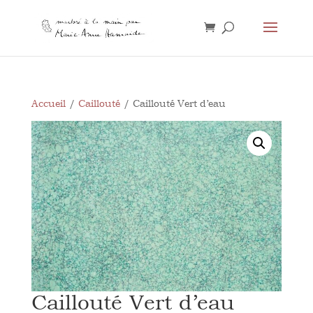
Accueil
/
Caillouté
/ Caillouté Vert d’eau
Caillouté Vert d’eau