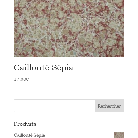
Caillouté Sépia
17,00
€
Rechercher
Produits
Caillouté Sépia