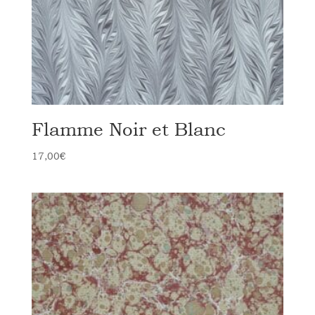
Flamme Noir et Blanc
17,00
€